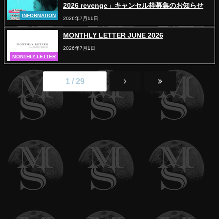
2026 revenge」キャンセル枠募集のお知らせ
INFORMATION
2026年7月11日
MONTHLY LETTER JUNE 2026
2026年7月1日
MONTHLY LETTER
1 / 29