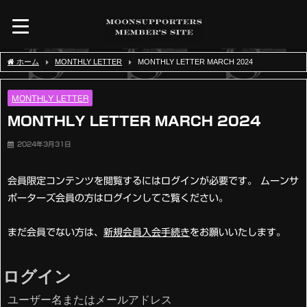
ホーム
MONTHLY LETTER
MONTHLY LETTER MARCH 2024
MONTHLY LETTER
MONTHLY LETTER MARCH 2024
2024年3月31日
会員限定コンテンツを閲覧するにはログインが必要です。 ムーンサ
ポーターズ会員の方はログインしてご覧ください。
まだ会員でない方は、
新規会員入会手続き
をお願いいたします。
ログイン
ユーザー名またはメールアドレス