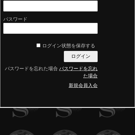
パスワード
ログイン状態を保存する
パスワードを忘れた場合
パスワードを忘れ
た場合
新規会員入会